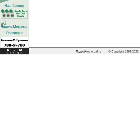
Наш баннер:
Партнеры:
Подробнее о сайте
© Copyright 1998-2026 